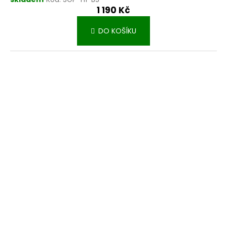
1 190 Kč
DO KOŠÍKU