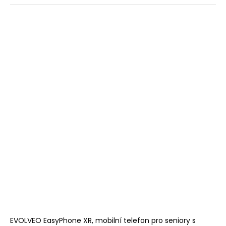
EVOLVEO EasyPhone XR, mobilní telefon pro seniory s