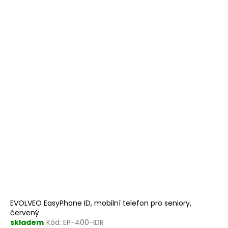
EVOLVEO EasyPhone ID, mobilní telefon pro seniory,
červený
skladem
Kód:
EP-400-IDR