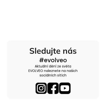
Sledujte nás
#evolveo
Aktuální dění ze světa
EVOLVEO naleznete na našich
sociálních sítích