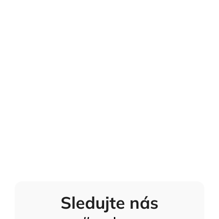
Sledujte nás