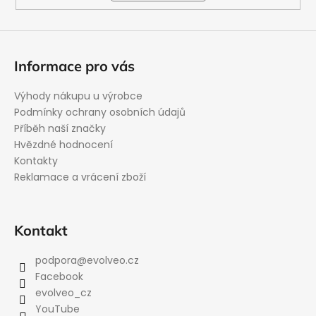
Informace pro vás
Výhody nákupu u výrobce
Podmínky ochrany osobních údajů
Příběh naší značky
Hvězdné hodnocení
Kontakty
Reklamace a vrácení zboží
Kontakt
podpora
@
evolveo.cz
Facebook
evolveo_cz
YouTube