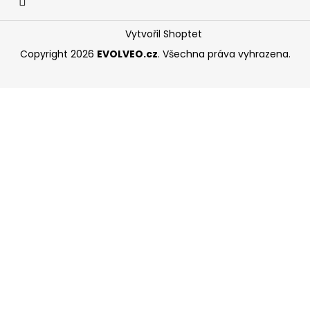
Vytvořil Shoptet
Copyright 2026
EVOLVEO.cz
. Všechna práva vyhrazena.