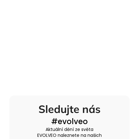
Sledujte nás
#evolveo
Aktuální dění ze světa
EVOLVEO naleznete na našich