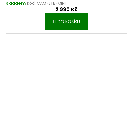
skladem
Kód:
CAM-LTE-MINI
2 990 Kč
DO KOŠÍKU