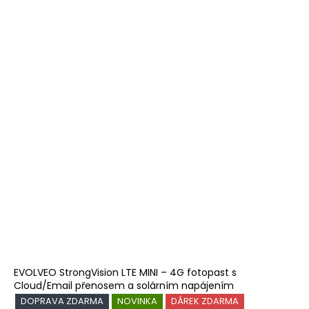
EVOLVEO StrongVision LTE MINI – 4G fotopast s
Cloud/Email přenosem a solárním napájením
DOPRAVA ZDARMA
NOVINKA
DÁREK ZDARMA