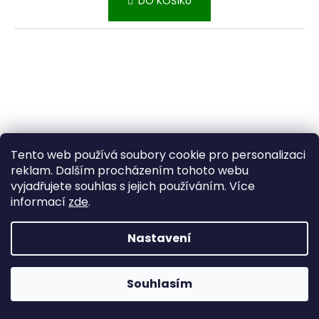
DO KOŠÍKU
Tento web používá soubory cookie pro personalizaci
reklam. Dalším procházením tohoto webu
vyjadřujete souhlas s jejich používáním. Více
informací
zde
.
Nastavení
Souhlasím