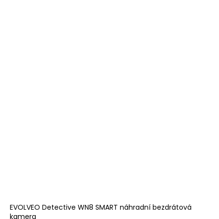
EVOLVEO Detective WN8 SMART náhradní bezdrátová
kamera