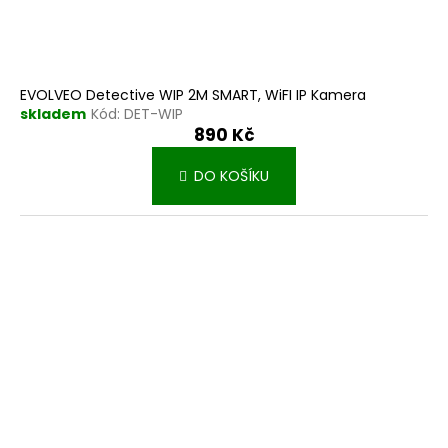
EVOLVEO Detective WIP 2M SMART, WiFI IP Kamera
skladem
Kód:
DET-WIP
890 Kč
DO KOŠÍKU