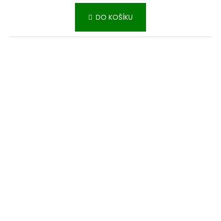
DO KOŠÍKU