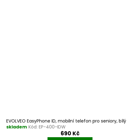
EVOLVEO EasyPhone ID, mobilní telefon pro seniory, bílý
skladem
Kód:
EP-400-IDW
690 Kč