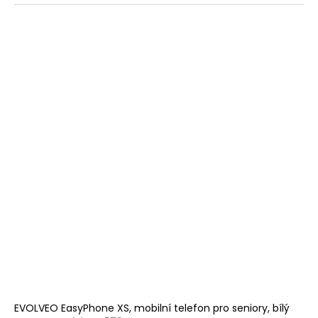
EVOLVEO EasyPhone XS, mobilní telefon pro seniory, bílý