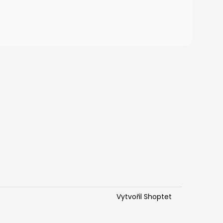
Vytvořil Shoptet