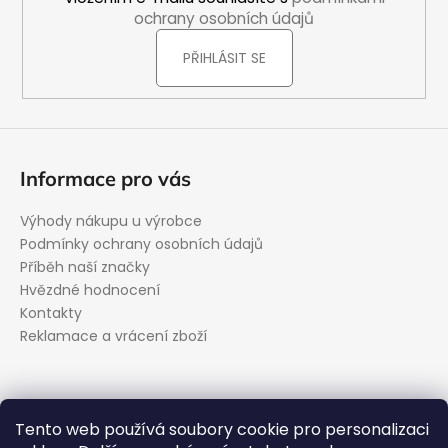
ochrany osobních údajů
PŘIHLÁSIT SE
Informace pro vás
Výhody nákupu u výrobce
Podmínky ochrany osobních údajů
Příběh naší značky
Hvězdné hodnocení
Kontakty
Reklamace a vrácení zboží
Kontakt
Tento web používá soubory cookie pro personalizaci