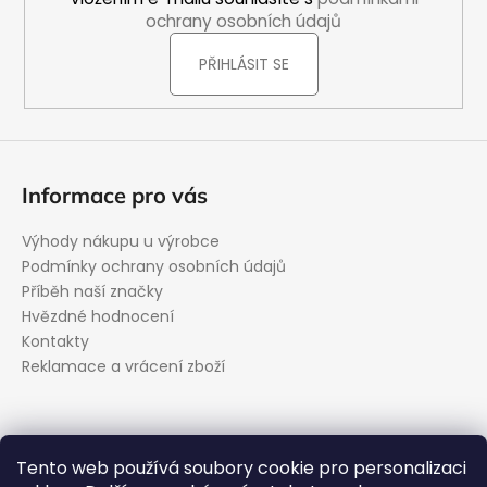
ochrany osobních údajů
PŘIHLÁSIT SE
Informace pro vás
Výhody nákupu u výrobce
Podmínky ochrany osobních údajů
Příběh naší značky
Hvězdné hodnocení
Kontakty
Reklamace a vrácení zboží
Kontakt
Tento web používá soubory cookie pro personalizaci