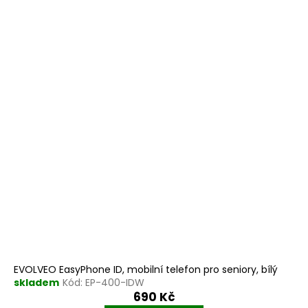
EVOLVEO EasyPhone ID, mobilní telefon pro seniory, bílý
skladem
Kód:
EP-400-IDW
690 Kč