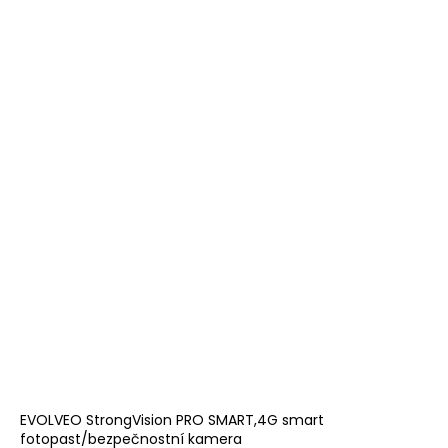
EVOLVEO StrongVision PRO SMART,4G smart
fotopast/bezpečnostní kamera