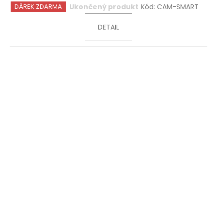
Ukončený produkt
Kód:
CAM-SMART
DÁREK ZDARMA
DETAIL