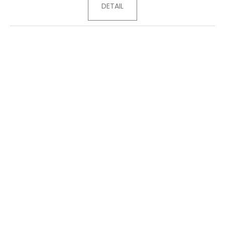
DETAIL