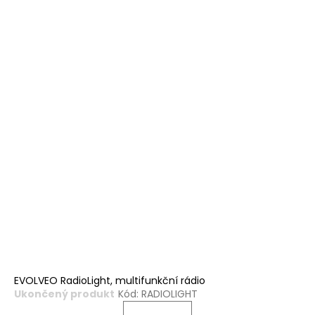
EVOLVEO RadioLight, multifunkční rádio
Ukončený produkt
Kód:
RADIOLIGHT