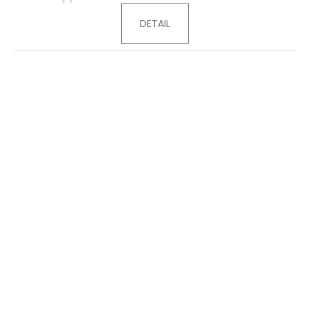
DETAIL