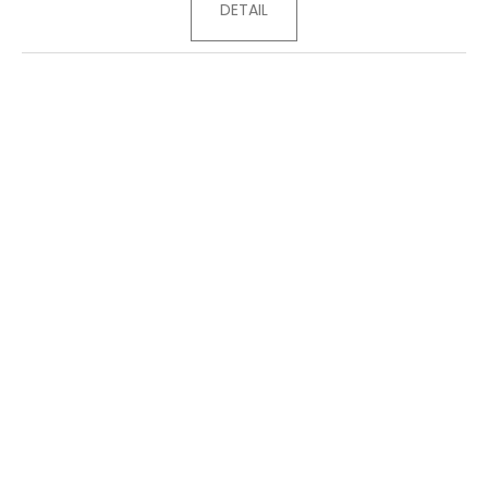
DETAIL