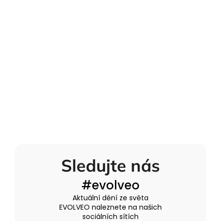
Sledujte nás
#evolveo
Aktuální dění ze světa
EVOLVEO naleznete na našich
sociálních sítích