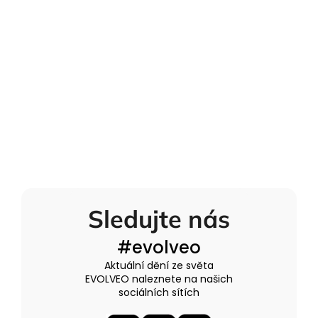
Sledujte nás
#evolveo
Aktuální dění ze světa
EVOLVEO naleznete na našich
sociálních sítích