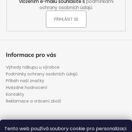
Vložením e-mailu souhlasíte s
podmínkami
ochrany osobních údajů
PŘIHLÁSIT SE
Informace pro vás
Výhody nákupu u výrobce
Podmínky ochrany osobních údajů
Příběh naší značky
Hvězdné hodnocení
Kontakty
Reklamace a vrácení zboží
Kontakt
Tento web používá soubory cookie pro personalizaci