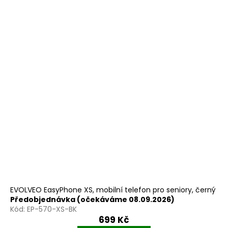
EVOLVEO EasyPhone XS, mobilní telefon pro seniory, černý
Předobjednávka (očekáváme 08.09.2026)
Kód:
EP-570-XS-BK
699 Kč