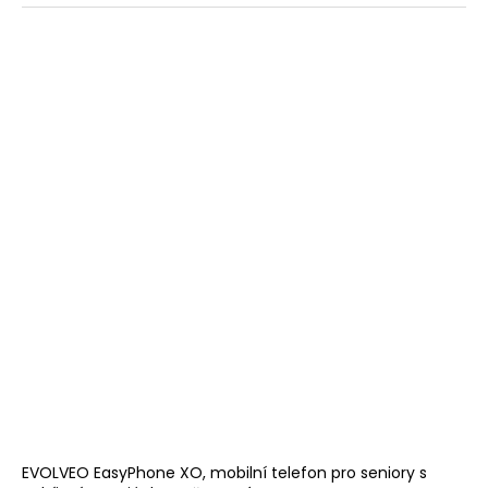
EVOLVEO EasyPhone XO, mobilní telefon pro seniory s