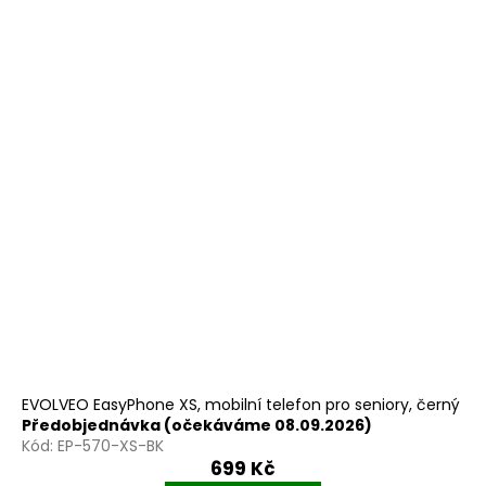
EVOLVEO EasyPhone XS, mobilní telefon pro seniory, černý
Předobjednávka (očekáváme 08.09.2026)
Kód:
EP-570-XS-BK
699 Kč