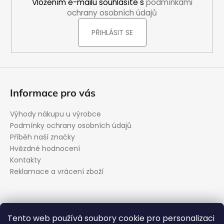
Vložením e-mailu souhlasíte s
podmínkami
ochrany osobních údajů
PŘIHLÁSIT SE
Informace pro vás
Výhody nákupu u výrobce
Podmínky ochrany osobních údajů
Příběh naší značky
Hvězdné hodnocení
Kontakty
Reklamace a vrácení zboží
Kontakt
Tento web používá soubory cookie pro personalizaci