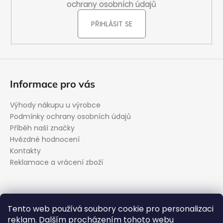
ochrany osobních údajů
PŘIHLÁSIT SE
Informace pro vás
Výhody nákupu u výrobce
Podmínky ochrany osobních údajů
Příběh naší značky
Hvězdné hodnocení
Kontakty
Reklamace a vrácení zboží
Kontakt
Tento web používá soubory cookie pro personalizaci
reklam. Dalším procházením tohoto webu
podpora
@
evolveo.cz