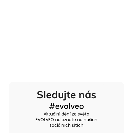
Sledujte nás
#evolveo
Aktuální dění ze světa
EVOLVEO naleznete na našich
sociálních sítích