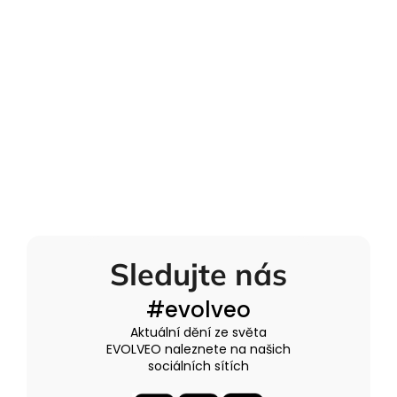
Sledujte nás
#evolveo
Aktuální dění ze světa
EVOLVEO naleznete na našich
sociálních sítích