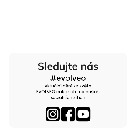
Sledujte nás
#evolveo
Aktuální dění ze světa
EVOLVEO naleznete na našich
sociálních sítích