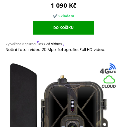
Noční foto i video 20 Mpix fotografie, Full HD video.