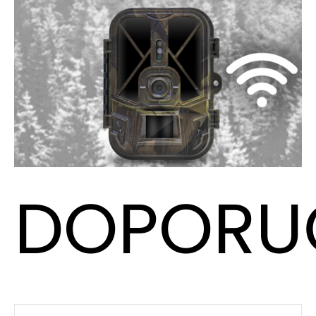
DOPORU