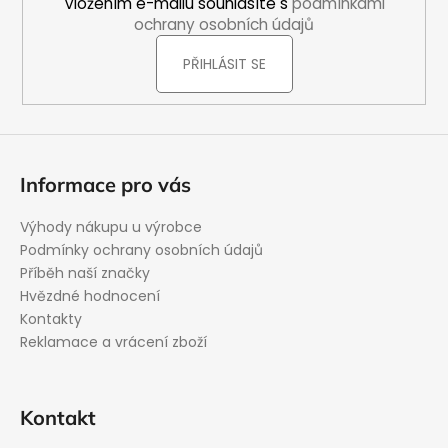
Vložením e-mailu souhlasíte s
podmínkami
ochrany osobních údajů
PŘIHLÁSIT SE
Informace pro vás
Výhody nákupu u výrobce
Podmínky ochrany osobních údajů
Příběh naší značky
Hvězdné hodnocení
Kontakty
Reklamace a vrácení zboží
Kontakt