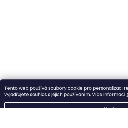
Tento web používá soubory cookie pro personalizaci 
vyjadřujete souhlas s jejich používáním. Více informací
Nastaven
Souhlasí