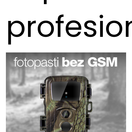
profesio