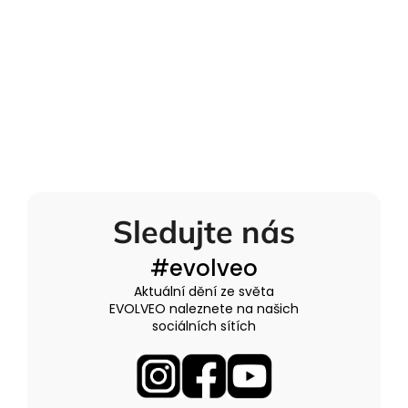
Sledujte nás
#evolveo
Aktuální dění ze světa
EVOLVEO naleznete na našich
sociálních sítích