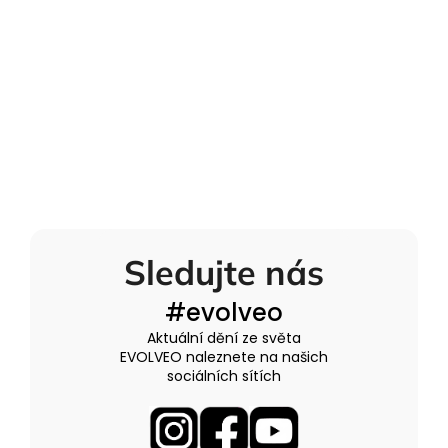
Sledujte nás
#evolveo
Aktuální dění ze světa
EVOLVEO naleznete na našich
sociálních sítích