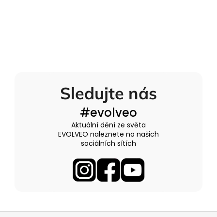
Sledujte nás
#evolveo
Aktuální dění ze světa
EVOLVEO naleznete na našich
sociálních sítích