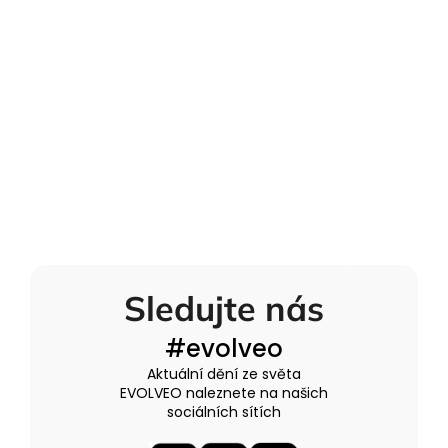
Sledujte nás
#evolveo
Aktuální dění ze světa
EVOLVEO naleznete na našich
sociálních sítích