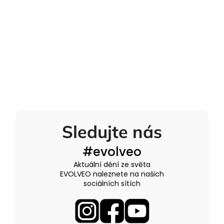
Sledujte nás
#evolveo
Aktuální dění ze světa
EVOLVEO naleznete na našich
sociálních sítích