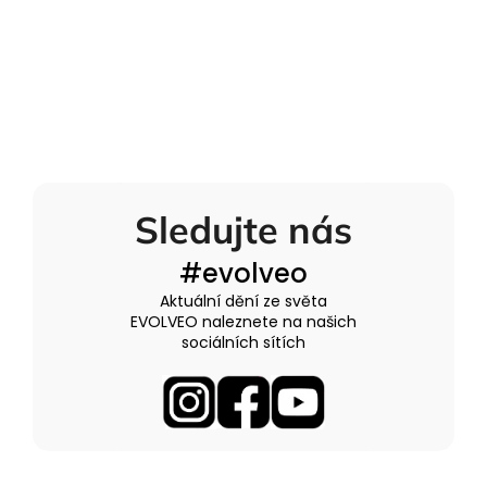
Sledujte nás
#evolveo
Aktuální dění ze světa
EVOLVEO naleznete na našich
sociálních sítích