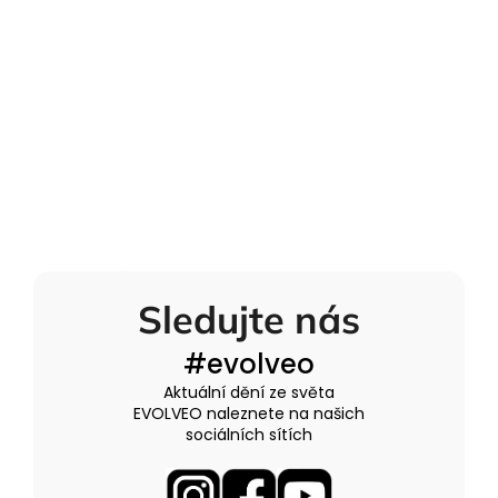
Sledujte nás
#evolveo
Aktuální dění ze světa
EVOLVEO naleznete na našich
sociálních sítích