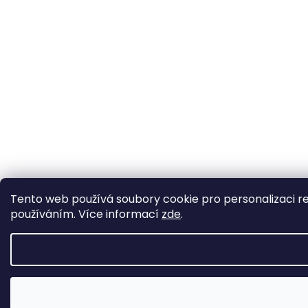
Tento web používá soubory cookie pro personalizaci re
používáním. Více informací
zde
.