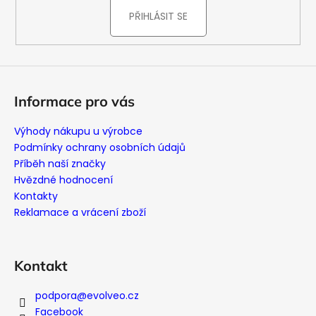
PŘIHLÁSIT SE
Informace pro vás
Výhody nákupu u výrobce
Podmínky ochrany osobních údajů
Příběh naší značky
Hvězdné hodnocení
Kontakty
Reklamace a vrácení zboží
Kontakt
podpora
@
evolveo.cz
Facebook