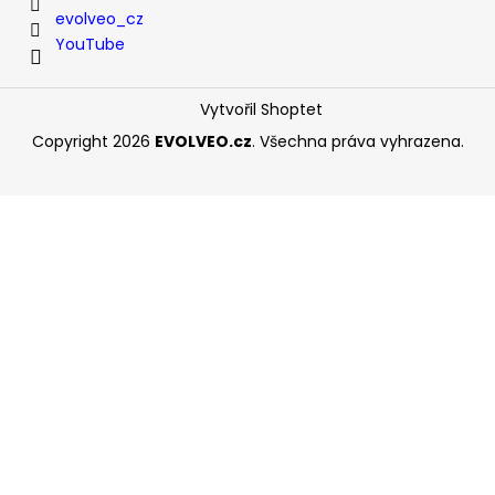
evolveo_cz
YouTube
Vytvořil Shoptet
Copyright 2026
EVOLVEO.cz
. Všechna práva vyhrazena.