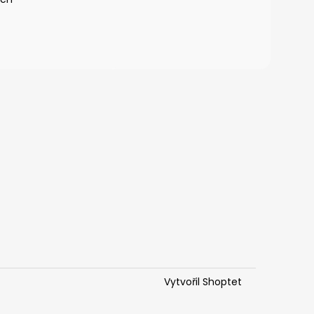
Vytvořil Shoptet