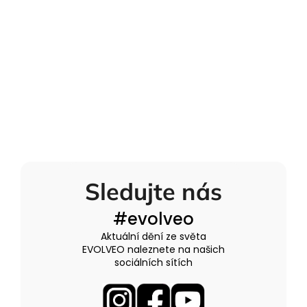
Sledujte nás
#evolveo
Aktuální dění ze světa
EVOLVEO naleznete na našich
sociálních sítích