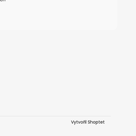
Vytvořil Shoptet