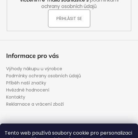
ochrany osobních údajů
PŘIHLÁSIT SE
Informace pro vás
Výhody nákupu u výrobce
Podmínky ochrany osobních údajů
Příběh naší značky
Hvězdné hodnocení
Kontakty
Reklamace a vrácení zboží
Kontakt
Tento web používá soubory cookie pro personalizaci