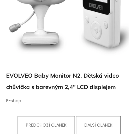
EVOLVEO Baby Monitor N2,
Dětská video
chůvička s barevným 2,4" LCD displejem
E-shop
PŘEDCHOZÍ ČLÁNEK
DALŠÍ ČLÁNEK