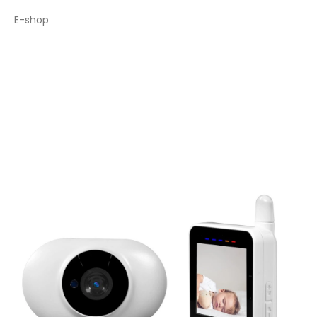
E-shop