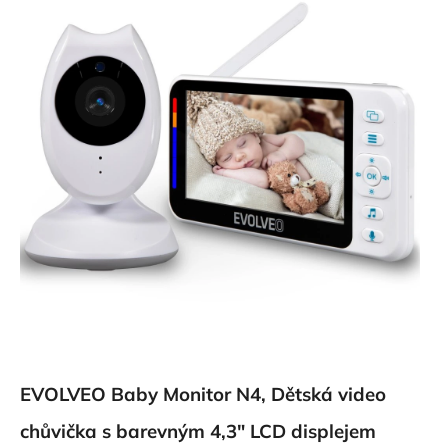
EVOLVEO Baby Monitor N4,
Dětská video
chůvička s barevným 4,3" LCD displejem