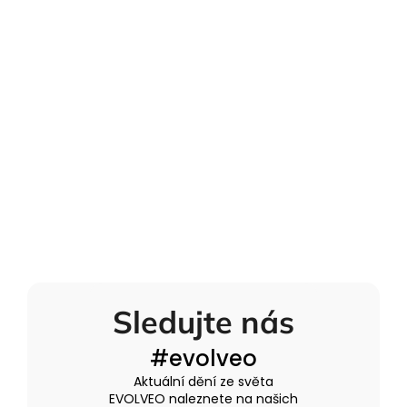
Sledujte nás
#evolveo
Aktuální dění ze světa
EVOLVEO naleznete na našich