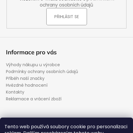
ochrany osobních údajů
PŘIHLÁSIT SE
Informace pro vás
Výhody nákupu u výrobce
Podmínky ochrany osobních údajů
Příběh naší značky
Hvězdné hodnocení
Kontakty
Reklamace a vrácení zboží
Kontakt
Tento web používá soubory cookie pro personalizaci