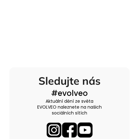
Sledujte nás
#evolveo
Aktuální dění ze světa
EVOLVEO naleznete na našich
sociálních sítích