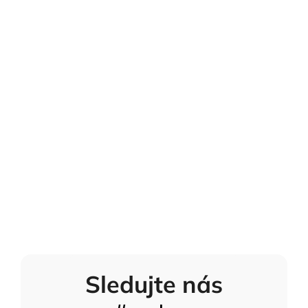
Sledujte nás