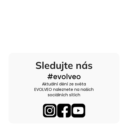
Sledujte nás
#evolveo
Aktuální dění ze světa
EVOLVEO naleznete na našich
sociálních sítích