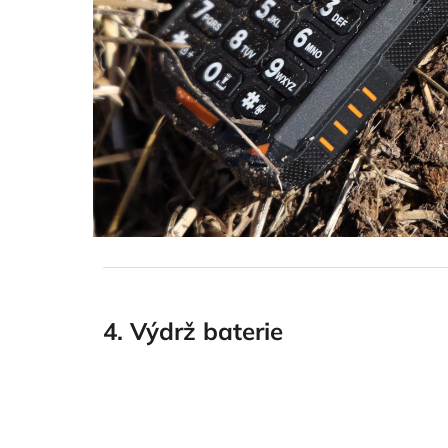
4. Výdrž baterie