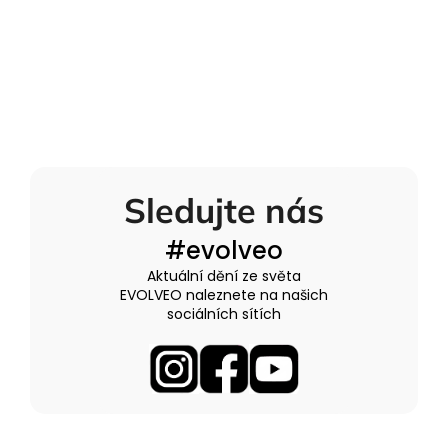
Sledujte nás
#evolveo
Aktuální dění ze světa
EVOLVEO naleznete na našich
sociálních sítích