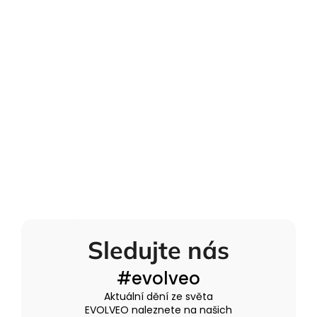
Sledujte nás
#evolveo
Aktuální dění ze světa
EVOLVEO naleznete na našich