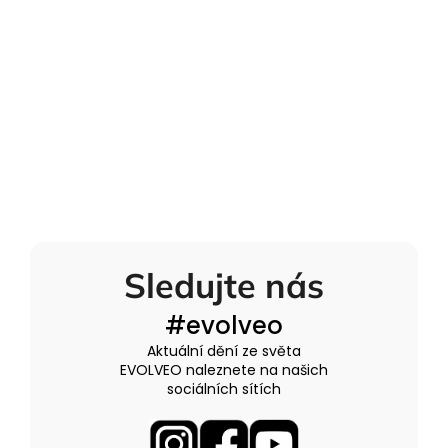
Sledujte nás
#evolveo
Aktuální dění ze světa
EVOLVEO naleznete na našich
sociálních sítích