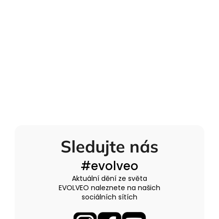
Sledujte nás
#evolveo
Aktuální dění ze světa
EVOLVEO naleznete na našich
sociálních sítích