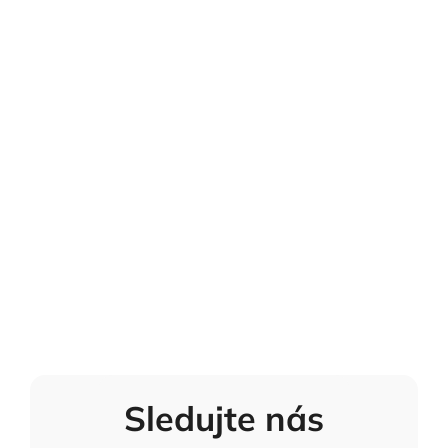
Sledujte nás