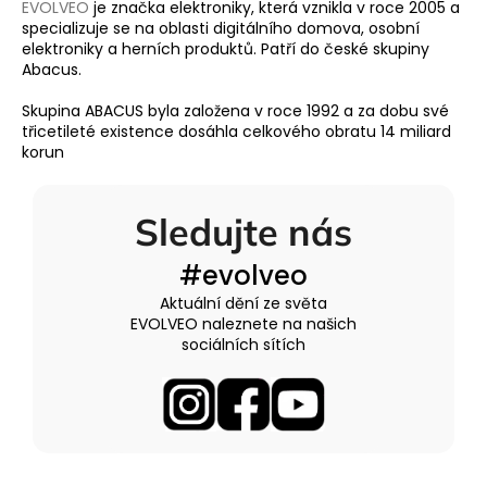
EVOLVEO
je značka elektroniky, která vznikla v roce 2005 a
specializuje se na oblasti digitálního domova, osobní
elektroniky a herních produktů. Patří do české skupiny
Abacus.
Skupina ABACUS byla založena v roce 1992 a za dobu své
třicetileté existence dosáhla celkového obratu 14 miliard
korun
Sledujte nás
#evolveo
Aktuální dění ze světa
EVOLVEO naleznete na našich
sociálních sítích