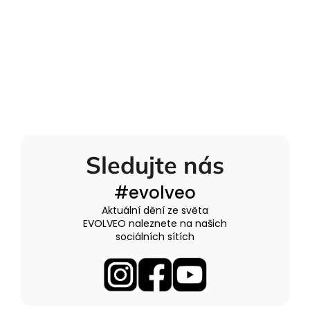
Sledujte nás
#evolveo
Aktuální dění ze světa
EVOLVEO naleznete na našich
sociálních sítích