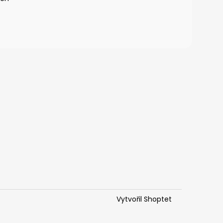
Vytvořil Shoptet