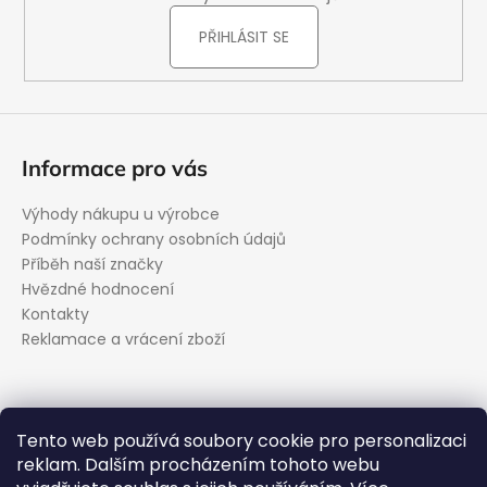
PŘIHLÁSIT SE
Informace pro vás
Výhody nákupu u výrobce
Podmínky ochrany osobních údajů
Příběh naší značky
Hvězdné hodnocení
Kontakty
Reklamace a vrácení zboží
Kontakt
Tento web používá soubory cookie pro personalizaci
reklam. Dalším procházením tohoto webu
podpora
@
evolveo.cz